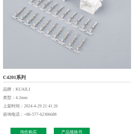
C4201系列
品牌：KUAILI
类型：4.2mm
上架时间：2024-4-29 21:41:26
咨询电话：+86-577-62306688
询价购买
产品规格书