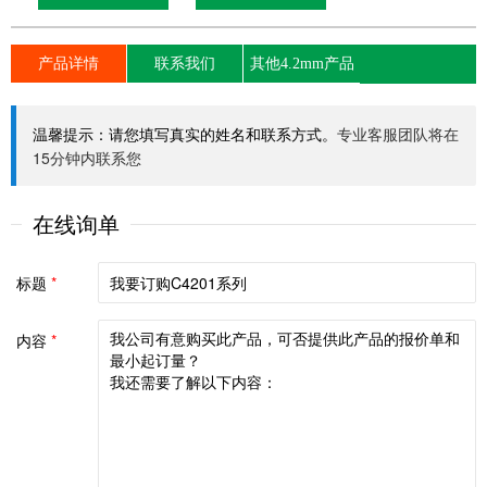
产品详情
联系我们
其他4.2mm产品