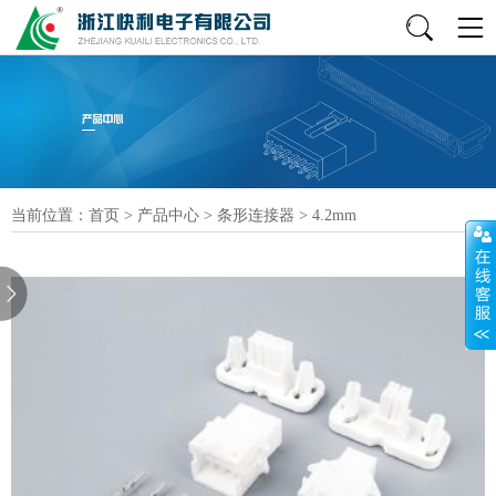
当前位置：
首页
>
产品中心
>
条形连接器
>
4.2mm