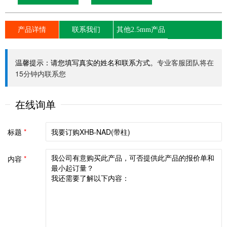
产品详情
联系我们
其他2.5mm产品