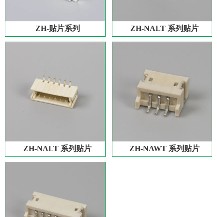
ZH-贴片系列
ZH-NALT 系列贴片
ZH-NALT 系列贴片
ZH-NAWT 系列贴片