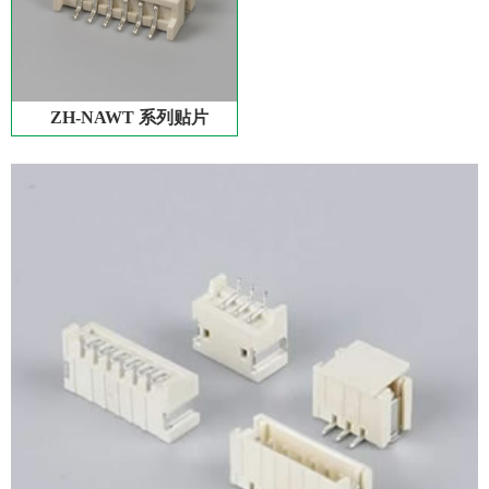
ZH-NAWT 系列贴片