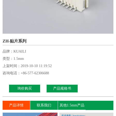
ZH-贴片系列
品牌：KUAILI
类型：1.5mm
上架时间：2019-10-10 11:19:52
咨询电话：+86-577-62306688
询价购买
产品规格书
产品详情
联系我们
其他1.5mm产品