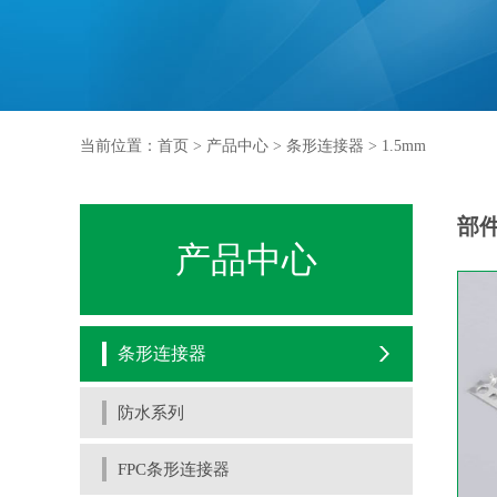
当前位置：
首页
>
产品中心
>
条形连接器
>
1.5mm
部
产品中心
条形连接器
防水系列
FPC条形连接器