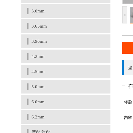
3.0mm
<
3.65mm
3.96mm
4.2mm
4.5mm
5.0mm
6.0mm
6.2mm
摩配/汽配