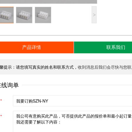
>
产品详情
联系我们