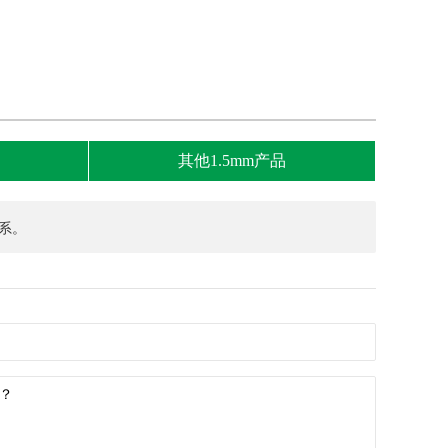
其他1.5mm产品