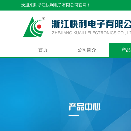
欢迎来到浙江快利电子有限公司官网！
首页
公司简介
产品