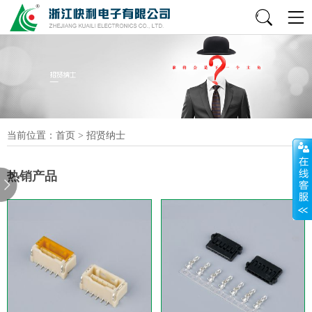
当前位置：
首页
>
招贤纳士
热销产品