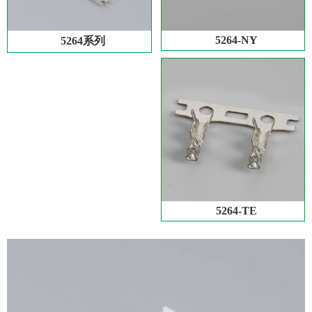
5264-NY
5264系列
5264-TE