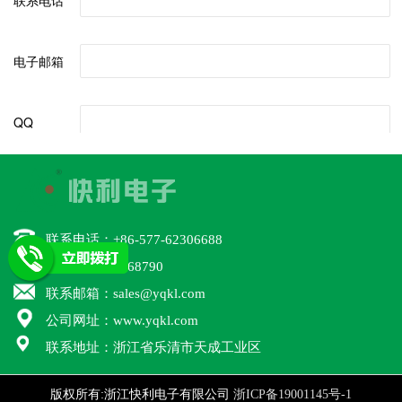
联系电话：+86-577-62306688
联系QQ：46668790
联系邮箱：sales@yqkl.com
公司网址：www.yqkl.com
联系地址：浙江省乐清市天成工业区
版权所有:浙江快利电子有限公司
浙ICP备19001145号-1