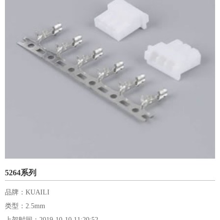
5264系列
品牌：KUAILI
类型：2.5mm
上架时间：2019-10-10 11:20:52