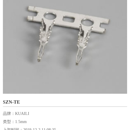
SZN-TE
品牌：KUAILI
类型：1.5mm
上架时间：2019-12-2 11:08:35