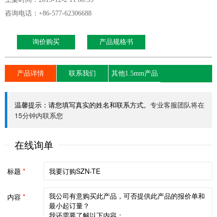
咨询电话：+86-577-62306688
询价购买
产品规格书
产品详情
联系我们
其他1.5mm产品