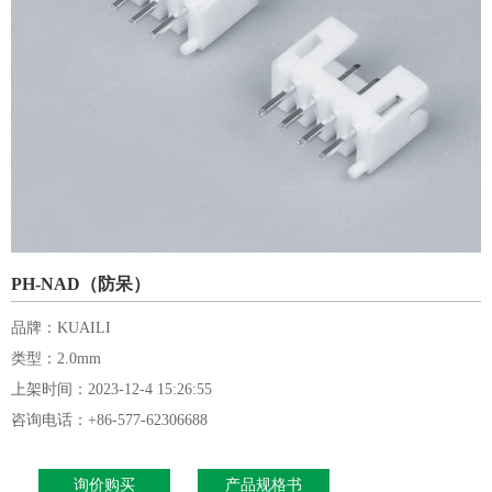
PH-NAD（防呆）
品牌：KUAILI
类型：2.0mm
上架时间：2023-12-4 15:26:55
咨询电话：+86-577-62306688
询价购买
产品规格书