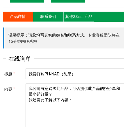
产品详情
联系我们
其他2.0mm产品