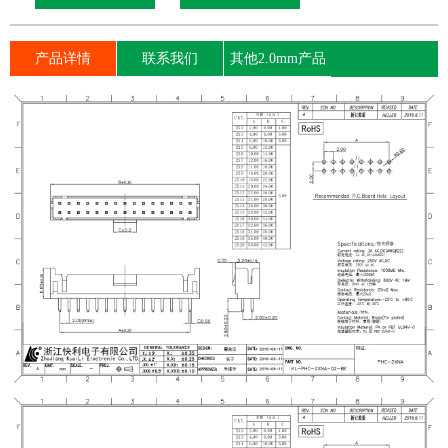
产品详情
联系我们
其他2.0mm产品