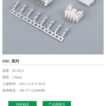
PHC 系列
品牌：KUAILI
类型：2.0mm
上架时间：2023-12-4 15:30:47
咨询电话：+86-577-62306688
询价购买
产品规格书