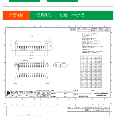
产品详情
联系我们
其他2.0mm产品