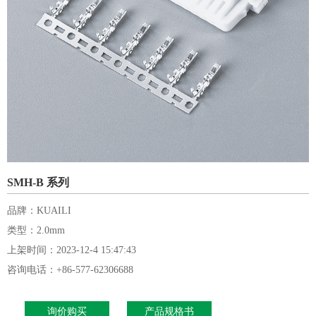
SMH-B 系列
品牌：KUAILI
类型：2.0mm
上架时间：2023-12-4 15:47:43
咨询电话：+86-577-62306688
询价购买
产品规格书